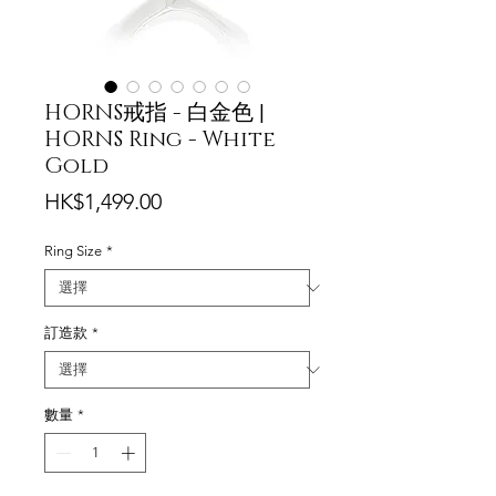
HORNS戒指 - 白金色 |
HORNS Ring - White
Gold
價
HK$1,499.00
格
Ring Size
*
訂造款
*
數量
*