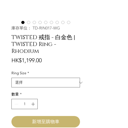
庫存單位： TD-RIN017-WG
TWISTED 戒指 - 白金色 |
TWISTED Ring -
Rhodium
價
HK$1,199.00
格
Ring Size
*
數量
*
新增至購物車