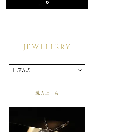
JEWELLERY
載入上一頁