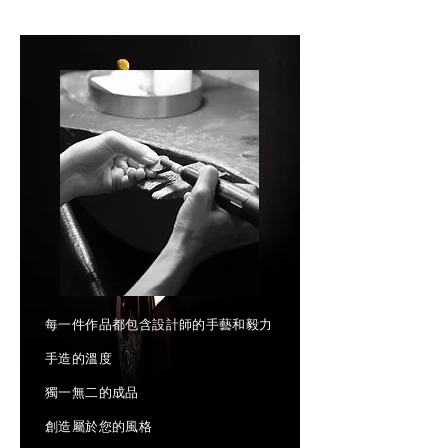
每一件作品都包含設計師的手藝和毅力
手造的溫度
獨一無二的成品
​創造屬於您的風格